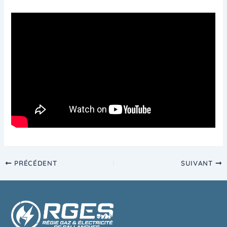
PRÉCÉDENT
SUIVANT