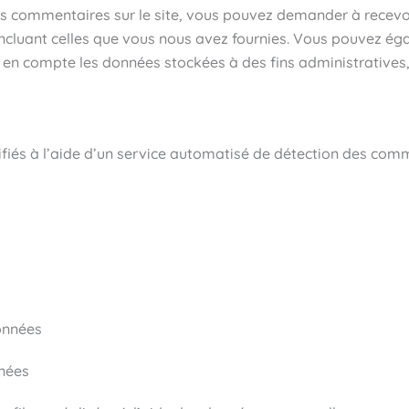
es commentaires sur le site, vous pouvez demander à recevoi
 incluant celles que vous nous avez fournies. Vous pouvez 
en compte les données stockées à des fins administratives, 
fiés à l’aide d’un service automatisé de détection des comm
onnées
nnées