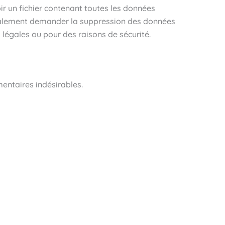
r un fichier contenant toutes les données
également demander la suppression des données
légales ou pour des raisons de sécurité.
entaires indésirables.