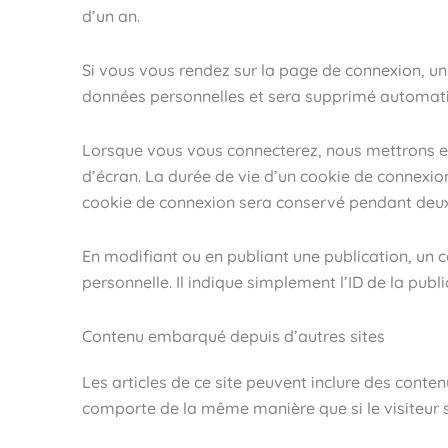
d’un an.
Si vous vous rendez sur la page de connexion, un 
données personnelles et sera supprimé automati
Lorsque vous vous connecterez, nous mettrons en
d’écran. La durée de vie d’un cookie de connexion
cookie de connexion sera conservé pendant deux
En modifiant ou en publiant une publication, un
personnelle. Il indique simplement l’ID de la publi
Contenu embarqué depuis d’autres sites
Les articles de ce site peuvent inclure des conte
comporte de la même manière que si le visiteur se