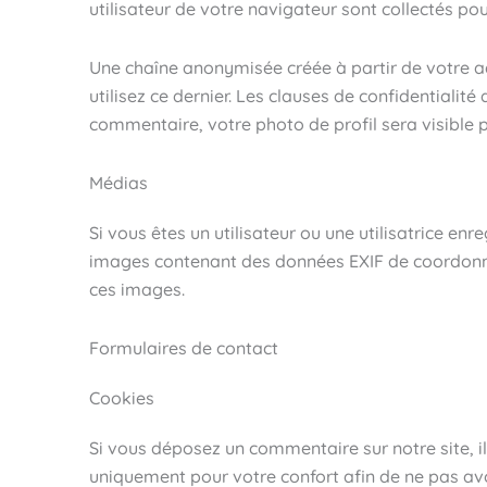
utilisateur de votre navigateur sont collectés po
Une chaîne anonymisée créée à partir de votre a
utilisez ce dernier. Les clauses de confidentialit
commentaire, votre photo de profil sera visible
Médias
Si vous êtes un utilisateur ou une utilisatrice en
images contenant des données EXIF de coordonnée
ces images.
Formulaires de contact
Cookies
Si vous déposez un commentaire sur notre site, i
uniquement pour votre confort afin de ne pas avo