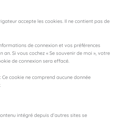
gateur accepte les cookies. Il ne contient pas de
nformations de connexion et vos préférences
n an. Si vous cochez « Se souvenir de moi », votre
okie de connexion sera effacé.
ur. Ce cookie ne comprend aucune donnée
.
contenu intégré depuis d’autres sites se