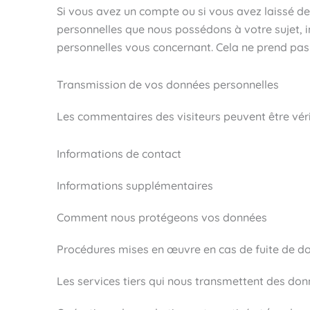
Si vous avez un compte ou si vous avez laissé d
personnelles que nous possédons à votre sujet,
personnelles vous concernant. Cela ne prend pas 
Transmission de vos données personnelles
Les commentaires des visiteurs peuvent être véri
Informations de contact
Informations supplémentaires
Comment nous protégeons vos données
Procédures mises en œuvre en cas de fuite de d
Les services tiers qui nous transmettent des do