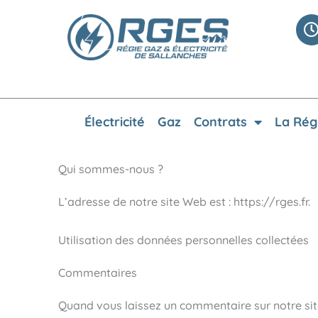
Aller
au
contenu
Électricité
Gaz
Contrats
La Rég
Qui sommes-nous ?
L’adresse de notre site Web est : https://rges.fr.
Utilisation des données personnelles collectées
Commentaires
Quand vous laissez un commentaire sur notre site