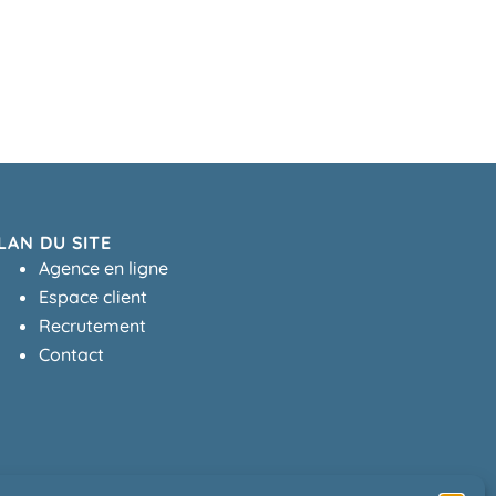
LAN DU SITE
Agence en ligne
Espace client
Recrutement
Contact