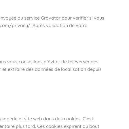
voyée au service Gravatar pour vérifier si vous
ic.com/privacy/. Après validation de votre
nous vous conseillons d’éviter de téléverser des
et extraire des données de localisation depuis
sagerie et site web dans des cookies. C’est
ntaire plus tard. Ces cookies expirent au bout