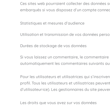
Ces sites web pourraient collecter des données su
embarqués si vous disposez d’un compte connecté
Statistiques et mesures d’audience
Utilisation et transmission de vos données perso
Durées de stockage de vos données
Si vous laissez un commentaire, le commentaire
automatiquement les commentaires suivants au lie
Pour les utilisateurs et utilisatrices qui s’inscr
profil. Tous les utilisateurs et utilisatrices peu
d’utilisateur·ice). Les gestionnaires du site peuve
Les droits que vous avez sur vos données