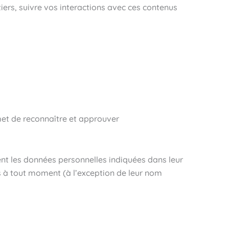
tiers, suivre vos interactions avec ces contenus
et de reconnaître et approuver
ement les données personnelles indiquées dans leur
les à tout moment (à l’exception de leur nom